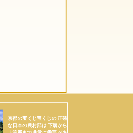
京都の宝くじ宝くじの 正確
な日本の農村部は 下層から
上流層まで 非常に需要 があ