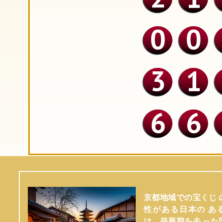
0
0
3
1
6
6
京都地域での宝くじ 
性がある日本の あ
は、発展期を去 った