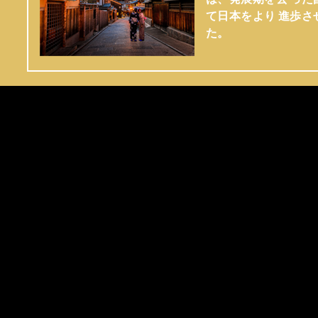
て日本をより 進歩さ
た。