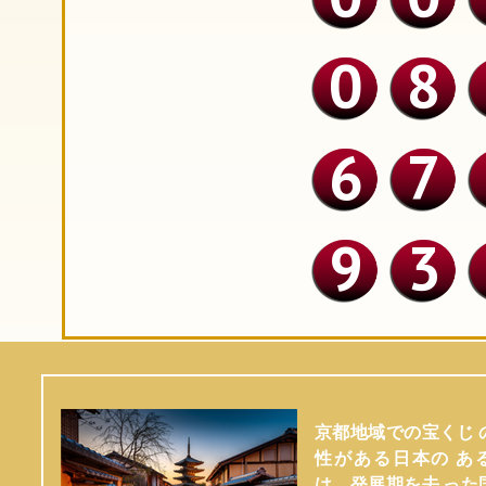
0
8
6
7
9
3
京都地域での宝くじ 
性がある日本の あ
は、発展期を去 った