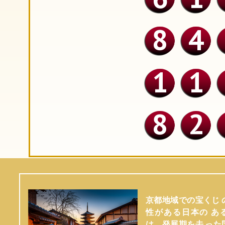
8
4
1
1
8
2
京都地域での宝くじ 
性がある日本の あ
は、発展期を去 った