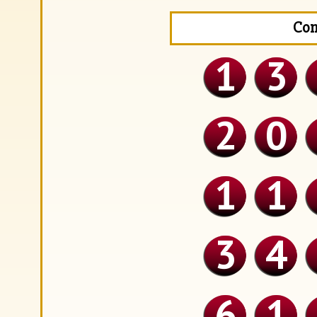
Con
1
3
2
0
1
1
3
4
6
1