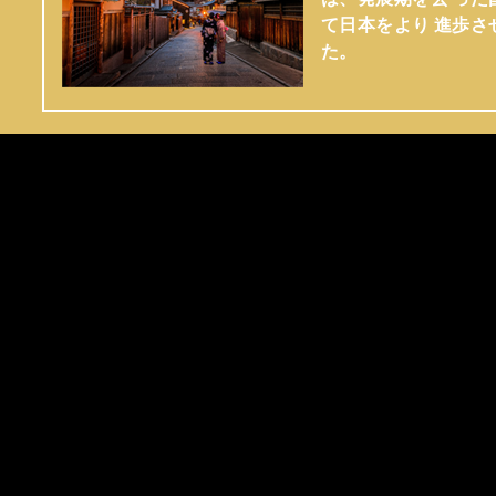
て日本をより 進歩さ
た。